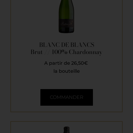
BLANC DE BLANCS
Brut // 100% Chardonnay
A partir de 26,50€
la bouteille
COMMANDER