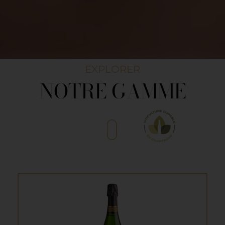
EXPLORER
NOTRE GAMME